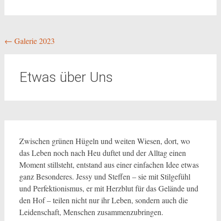
Beitragsnavigation
←
Galerie 2023
Etwas über Uns
Zwischen grünen Hügeln und weiten Wiesen, dort, wo
das Leben noch nach Heu duftet und der Alltag einen
Moment stillsteht, entstand aus einer einfachen Idee etwas
ganz Besonderes. Jessy und Steffen – sie mit Stilgefühl
und Perfektionismus, er mit Herzblut für das Gelände und
den Hof – teilen nicht nur ihr Leben, sondern auch die
Leidenschaft, Menschen zusammenzubringen.