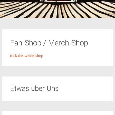
Fan-Shop / Merch-Shop
rock-die-weide-shop
Etwas über Uns