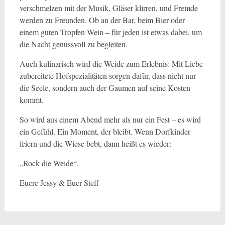
verschmelzen mit der Musik, Gläser klirren, und Fremde
werden zu Freunden. Ob an der Bar, beim Bier oder
einem guten Tropfen Wein – für jeden ist etwas dabei, um
die Nacht genussvoll zu begleiten.
Auch kulinarisch wird die Weide zum Erlebnis: Mit Liebe
zubereitete Hofspezialitäten sorgen dafür, dass nicht nur
die Seele, sondern auch der Gaumen auf seine Kosten
kommt.
So wird aus einem Abend mehr als nur ein Fest – es wird
ein Gefühl. Ein Moment, der bleibt. Wenn Dorfkinder
feiern und die Wiese bebt, dann heißt es wieder:
„Rock die Weide“.
Euere Jessy & Euer Steff