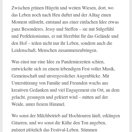
Zwischen grünen Hügeln und weiten Wiesen, dort, wo
das Leben noch nach Heu duftet und der Alltag einen
Moment stillsteht, entstand aus einer einfachen Idee etwas
ganz Besonderes. Jessy und Steffen – sie mit Stilgefühl
und Perfektionismus, er mit Herzblut für das Gelände und
den Hof – teilen nicht nur ihr Leben, sondern auch die
Leidenschaft, Menschen zusammenzubringen.
Was einst nur eine Idee zu Pandemiezeiten schien,
entwickelte sich zu einem lebendigen Fest voller Musik,
Gemeinschaft und unvergesslicher Augenblicke. Mit
Unterstützung von Familie und Freunden wuchs aus
kreativen Gedanken und viel Engagement ein Ort, an dem
gelacht, gesungen und gefeiert wird – mitten auf der
Weide, unter freiem Himmel.
Wo sonst der Milchbetrieb auf Hochtouren läuft, erklingen
Gitarren, und wo sonst die Kühe den Ton angeben,
pulsiert plötzlich das Festival-Leben. Stimmen