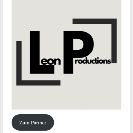
Zum Partner