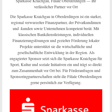
Sparkasse Kraichgau, Filiale Oberderdingen — Ihr
verlässlicher Partner vor Ort
Die Sparkasse Kraichgau in Oberderdingen ist ein starker,
regional verwurzelter Finanzpartner, der Privatkundinnen
und -kunden sowie Unternehmen kompetent berät. Mit
klassischen Bankdienstleistungen, individuellen
Finanzierungslösungen und gezielter Förderung lokaler
Projekte unterstützt sie die wirtschaftliche und
gesellschaftliche Entwicklung in der Region. Als
engagierter Sponsor setzt sich die Sparkasse Kraichgau für
Sport, Kultur und soziale Initiativen ein und trägt so direkt
zum Zusammenhalt vor Ort bei. Für Förderanfragen und
Sponsoringpartnerschaften steht die Filiale Oberderdingen
gerne persönlich zur Verfügung.