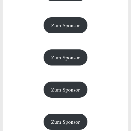
Zum Sponsor
Zum Sponsor
Zum Sponsor
Zum Sponsor