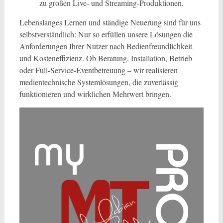
zu großen Live- und Streaming‑Produktionen.
Lebenslanges Lernen und ständige Neuerung sind für uns
selbstverständlich: Nur so erfüllen unsere Lösungen die
Anforderungen Ihrer Nutzer nach Bedienfreundlichkeit
und Kosteneffizienz. Ob Beratung, Installation, Betrieb
oder Full-Service-Eventbetreuung – wir realisieren
medientechnische Systemlösungen, die zuverlässig
funktionieren und wirklichen Mehrwert bringen.