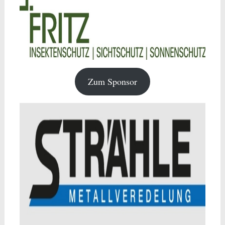
Zum Sponsor