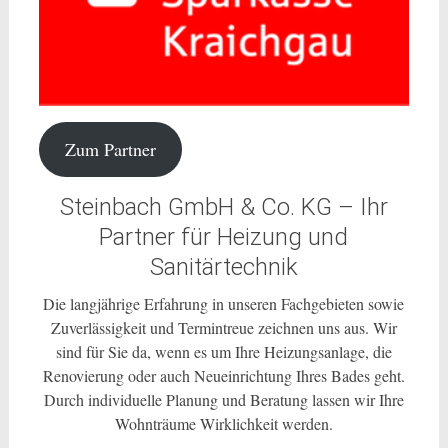
Zum Partner
Steinbach GmbH & Co. KG – Ihr
Partner für Heizung und
Sanitärtechnik
Die langjährige Erfahrung in unseren Fachgebieten sowie
Zuverlässigkeit und Termintreue zeichnen uns aus. Wir
sind für Sie da, wenn es um Ihre Heizungsanlage, die
Renovierung oder auch Neueinrichtung Ihres Bades geht.
Durch individuelle Planung und Beratung lassen wir Ihre
Wohnträume Wirklichkeit werden.