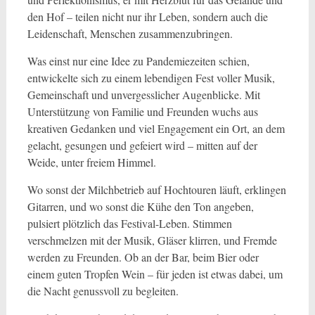
den Hof – teilen nicht nur ihr Leben, sondern auch die
Leidenschaft, Menschen zusammenzubringen.
Was einst nur eine Idee zu Pandemiezeiten schien,
entwickelte sich zu einem lebendigen Fest voller Musik,
Gemeinschaft und unvergesslicher Augenblicke. Mit
Unterstützung von Familie und Freunden wuchs aus
kreativen Gedanken und viel Engagement ein Ort, an dem
gelacht, gesungen und gefeiert wird – mitten auf der
Weide, unter freiem Himmel.
Wo sonst der Milchbetrieb auf Hochtouren läuft, erklingen
Gitarren, und wo sonst die Kühe den Ton angeben,
pulsiert plötzlich das Festival-Leben. Stimmen
verschmelzen mit der Musik, Gläser klirren, und Fremde
werden zu Freunden. Ob an der Bar, beim Bier oder
einem guten Tropfen Wein – für jeden ist etwas dabei, um
die Nacht genussvoll zu begleiten.