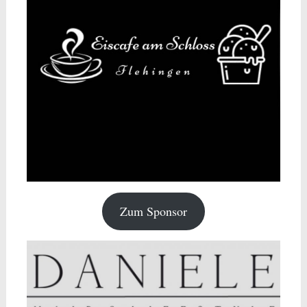
Zum Sponsor