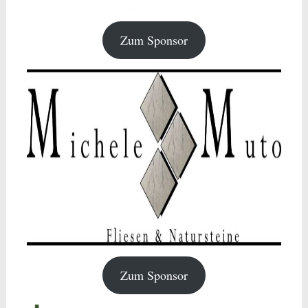
Zum Sponsor
Zum Sponsor