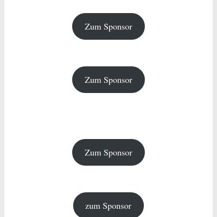
Zum Sponsor
Zum Sponsor
Zum Sponsor
zum Sponsor