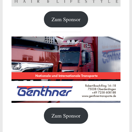
Zum Sponsor
Zum Sponsor