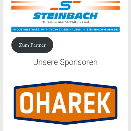
Zum Partner
Unsere Sponsoren