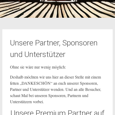
Unsere Partner, Sponsoren
und Unterstützer
Ohne sie wäre nur wenig möglich:
Deshalb möchten wir uns hier an dieser Stelle mit einem
fetten „DANKESCHÖN“ an euch unserer Sponsoren,
Partner und Unterstützer wenden. Und an alle Besucher,
schaut Mal bei unseren Sponsoren, Partnern und
Unterstützern vorbei.
Unsere Premium Partner auf