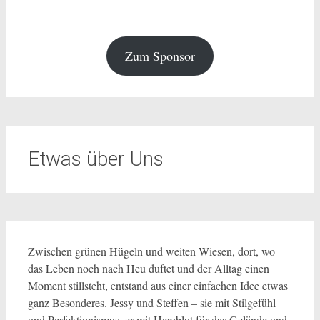
Zum Sponsor
Etwas über Uns
Zwischen grünen Hügeln und weiten Wiesen, dort, wo
das Leben noch nach Heu duftet und der Alltag einen
Moment stillsteht, entstand aus einer einfachen Idee etwas
ganz Besonderes. Jessy und Steffen – sie mit Stilgefühl
und Perfektionismus, er mit Herzblut für das Gelände und