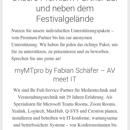
und neben dem
Festivalgelände
Nutzen Sie unsere individuellen Unterstützungspakete –
vom Premium-Partner bis hin zur anonymen
Unterstützung. Wir haben für jeden das richtige Paket, um
Sie zu unterstützen, zu präsentieren und zu bewerben.
Sprechen Sie uns gerne an!
myMTpro by Fabian Schäfer – AV
meet IT
Wir sind Ihr Full-Service-Partner für Medientechnik und
Veranstaltungstechnik mit 29 Jahren Erfahrung. Als
Spezialisten für Microsoft Teams Rooms, Zoom Rooms,
Yealink, Logitech, MaxHub, Q-SYS und Crestron planen,
installieren und betreiben wir IT-konforme, wartungsarme
und betriebssichere Systeme – von Konferenzräumen bis