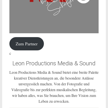
Zum Partner
c
Leon Productions Media & Sound
Leon Productions Media & Sound bietet eine breite Palette
kreativer Dienstleistungen an, die besondere Anlässe
unvergesslich machen. Von der Fotografie und
Videografie bis zur perfekten musikalischen Begleitung,
wir haben alles, was Sie brauchen, um Ihre Vision zum
Leben zu erwecken.