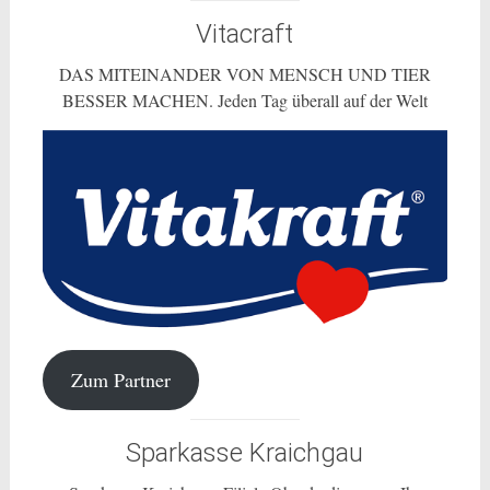
Vitacraft
DAS MITEINANDER VON MENSCH UND TIER
BESSER MACHEN. Jeden Tag überall auf der Welt
Zum Partner
Sparkasse Kraichgau