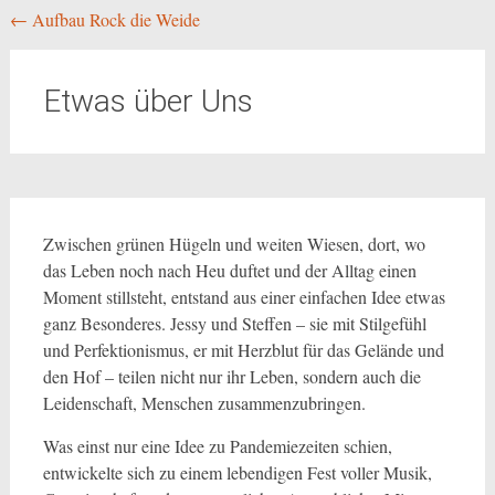
Beitragsnavigation
←
Aufbau Rock die Weide
Etwas über Uns
Zwischen grünen Hügeln und weiten Wiesen, dort, wo
das Leben noch nach Heu duftet und der Alltag einen
Moment stillsteht, entstand aus einer einfachen Idee etwas
ganz Besonderes. Jessy und Steffen – sie mit Stilgefühl
und Perfektionismus, er mit Herzblut für das Gelände und
den Hof – teilen nicht nur ihr Leben, sondern auch die
Leidenschaft, Menschen zusammenzubringen.
Was einst nur eine Idee zu Pandemiezeiten schien,
entwickelte sich zu einem lebendigen Fest voller Musik,