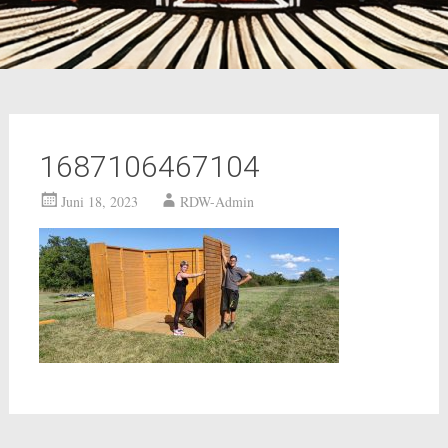
1687106467104
Juni 18, 2023
RDW-Admin