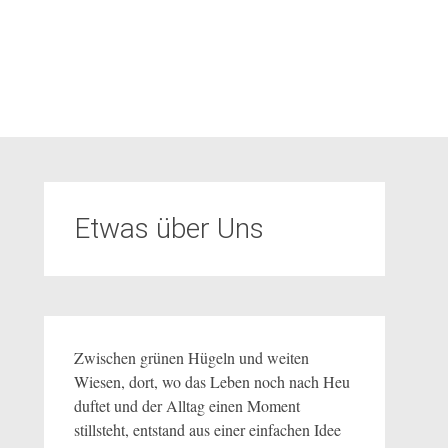
Etwas über Uns
Zwischen grünen Hügeln und weiten
Wiesen, dort, wo das Leben noch nach Heu
duftet und der Alltag einen Moment
stillsteht, entstand aus einer einfachen Idee