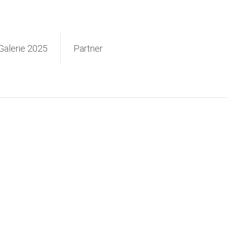
Galerie 2025
Partner