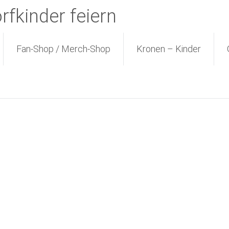
fkinder feiern
Fan-Shop / Merch-Shop
Kronen – Kinder