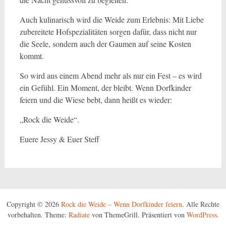
Auch kulinarisch wird die Weide zum Erlebnis: Mit Liebe
zubereitete Hofspezialitäten sorgen dafür, dass nicht nur
die Seele, sondern auch der Gaumen auf seine Kosten
kommt.
So wird aus einem Abend mehr als nur ein Fest – es wird
ein Gefühl. Ein Moment, der bleibt. Wenn Dorfkinder
feiern und die Wiese bebt, dann heißt es wieder:
„Rock die Weide“.
Euere Jessy & Euer Steff
Copyright © 2026
Rock die Weide – Wenn Dorfkinder feiern
. Alle Rechte
vorbehalten. Theme:
Radiate
von ThemeGrill. Präsentiert von
WordPress
.