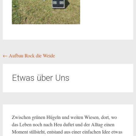
Beitragsnavigation
←
Aufbau Rock die Weide
Etwas über Uns
Zwischen grünen Hügeln und weiten Wiesen, dort, wo
das Leben noch nach Heu duftet und der Alltag einen
Moment stillsteht, entstand aus einer einfachen Idee etwas