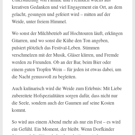
kreativen Gedanken und viel Engagement ein Ort, an dem
gelacht, gesungen und gefeiert wird – mitten auf der
Weide, unter freiem Himmel.
Wo sonst der Milchbetrieb auf Hochtouren läuft, erklingen
Gitarren, und wo sonst die Kühe den Ton angeben,
pulsiert plötzlich das Festival-Leben. Stimmen
verschmelzen mit der Musik, Gläser klirren, und Fremde
werden zu Freunden. Ob an der Bar, beim Bier oder
einem guten Tropfen Wein – für jeden ist etwas dabei, um
die Nacht genussvoll zu begleiten.
Auch kulinarisch wird die Weide zum Erlebnis: Mit Liebe
zubereitete Hofspezialitäten sorgen dafür, dass nicht nur
die Seele, sondern auch der Gaumen auf seine Kosten
kommt.
So wird aus einem Abend mehr als nur ein Fest – es wird
ein Gefühl. Ein Moment, der bleibt. Wenn Dorfkinder