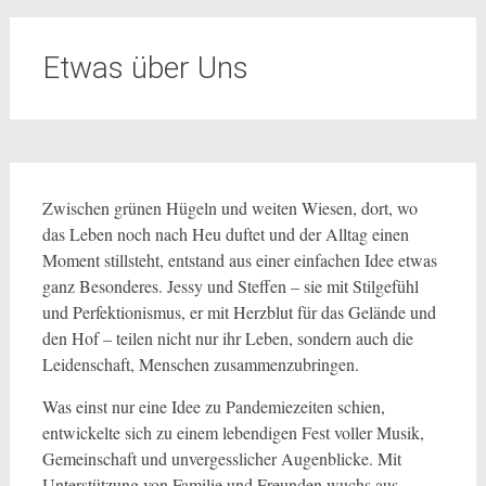
Etwas über Uns
Zwischen grünen Hügeln und weiten Wiesen, dort, wo
das Leben noch nach Heu duftet und der Alltag einen
Moment stillsteht, entstand aus einer einfachen Idee etwas
ganz Besonderes. Jessy und Steffen – sie mit Stilgefühl
und Perfektionismus, er mit Herzblut für das Gelände und
den Hof – teilen nicht nur ihr Leben, sondern auch die
Leidenschaft, Menschen zusammenzubringen.
Was einst nur eine Idee zu Pandemiezeiten schien,
entwickelte sich zu einem lebendigen Fest voller Musik,
Gemeinschaft und unvergesslicher Augenblicke. Mit
Unterstützung von Familie und Freunden wuchs aus