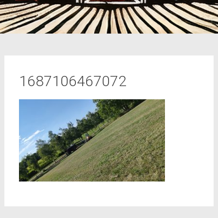
1687106467072