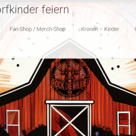
fkinder feiern
Fan-Shop / Merch-Shop
Kronen – Kinder