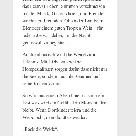
das Festival-Leben. Stimmen verschmelzen
mit der Musik, Gläser klirren, und Fremde
werden zu Freunden. Ob an der Bar, beim
Bier oder einem guten Tropfen Wein – für
jeden ist etwas dabei, um die Nacht
genussvoll zu begleiten.
Auch kulinarisch wird die Weide zum
Erlebnis: Mit Liebe zubereitete
Hofspezialitäten sorgen dafür, dass nicht nur
die Seele, sondern auch der Gaumen auf
seine Kosten kommt.
So wird aus einem Abend mehr als nur ein
Fest – es wird ein Gefühl. Ein Moment, der
bleibt. Wenn Dorfkinder feiern und die
Wiese bebt, dann heißt es wieder:
„Rock die Weide“.