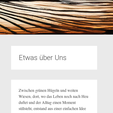
Etwas über Uns
Zwischen grünen Hügeln und weiten
Wiesen, dort, wo das Leben noch nach Heu
duftet und der Alltag einen Moment
stillsteht, entstand aus einer einfachen Idee