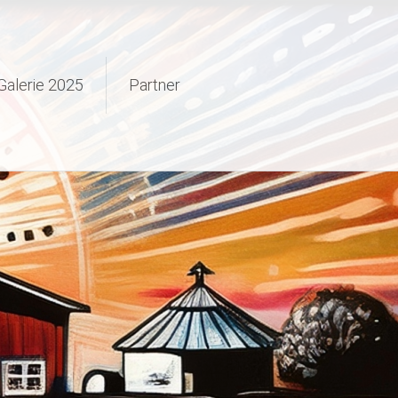
Galerie 2025
Partner