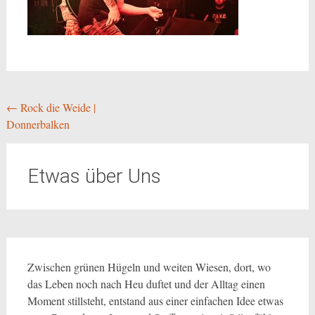
Beitragsnavigation
←
Rock die Weide |
Donnerbalken
Etwas über Uns
Zwischen grünen Hügeln und weiten Wiesen, dort, wo
das Leben noch nach Heu duftet und der Alltag einen
Moment stillsteht, entstand aus einer einfachen Idee etwas