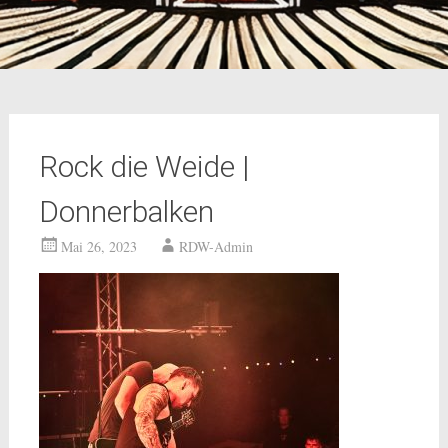
Rock die Weide |
Donnerbalken
Mai 26, 2023
RDW-Admin