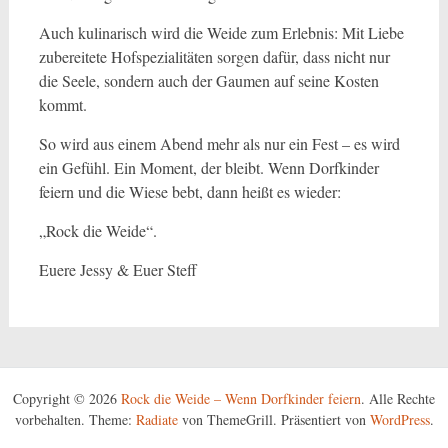
Auch kulinarisch wird die Weide zum Erlebnis: Mit Liebe
zubereitete Hofspezialitäten sorgen dafür, dass nicht nur
die Seele, sondern auch der Gaumen auf seine Kosten
kommt.
So wird aus einem Abend mehr als nur ein Fest – es wird
ein Gefühl. Ein Moment, der bleibt. Wenn Dorfkinder
feiern und die Wiese bebt, dann heißt es wieder:
„Rock die Weide“.
Euere Jessy & Euer Steff
Copyright © 2026
Rock die Weide – Wenn Dorfkinder feiern
. Alle Rechte
vorbehalten. Theme:
Radiate
von ThemeGrill. Präsentiert von
WordPress
.