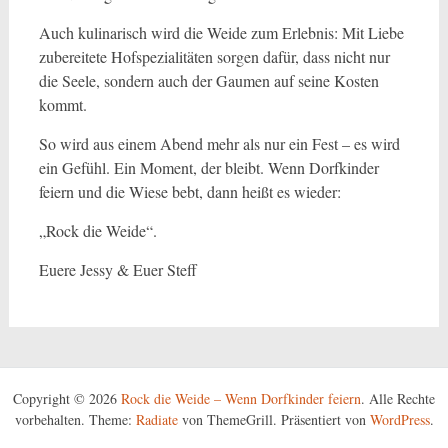
Auch kulinarisch wird die Weide zum Erlebnis: Mit Liebe
zubereitete Hofspezialitäten sorgen dafür, dass nicht nur
die Seele, sondern auch der Gaumen auf seine Kosten
kommt.
So wird aus einem Abend mehr als nur ein Fest – es wird
ein Gefühl. Ein Moment, der bleibt. Wenn Dorfkinder
feiern und die Wiese bebt, dann heißt es wieder:
„Rock die Weide“.
Euere Jessy & Euer Steff
Copyright © 2026
Rock die Weide – Wenn Dorfkinder feiern
. Alle Rechte
vorbehalten. Theme:
Radiate
von ThemeGrill. Präsentiert von
WordPress
.