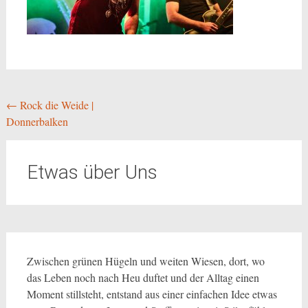
Beitragsnavigation
←
Rock die Weide |
Donnerbalken
Etwas über Uns
Zwischen grünen Hügeln und weiten Wiesen, dort, wo
das Leben noch nach Heu duftet und der Alltag einen
Moment stillsteht, entstand aus einer einfachen Idee etwas