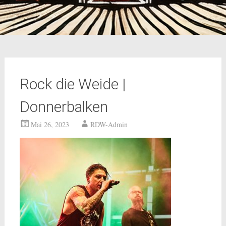
Rock die Weide |
Donnerbalken
Mai 26, 2023
RDW-Admin