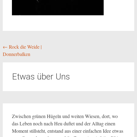
Beitragsnavigation
←
Rock die Weide |
Donnerbalken
Etwas über Uns
Zwischen grünen Hügeln und weiten Wiesen, dort, wo
das Leben noch nach Heu duftet und der Alltag einen
Moment stillsteht, entstand aus einer einfachen Idee etwas