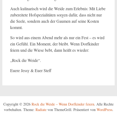
Auch kulinarisch wird die Weide zum Erlebnis: Mit Liebe
zubereitete Hofspezialitäten sorgen dafür, dass nicht nur
die Seele, sondern auch der Gaumen auf seine Kosten
kommt.
So wird aus einem Abend mehr als nur ein Fest – es wird
ein Gefühl. Ein Moment, der bleibt. Wenn Dorfkinder
feiern und die Wiese bebt, dann heißt es wieder:
„Rock die Weide“.
Euere Jessy & Euer Steff
Copyright © 2026
Rock die Weide – Wenn Dorfkinder feiern
. Alle Rechte
vorbehalten. Theme:
Radiate
von ThemeGrill. Präsentiert von
WordPress
.