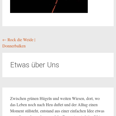
Beitragsnavigation
←
Rock die Weide |
Donnerbalken
Etwas über Uns
Zwischen grünen Hügeln und weiten Wiesen, dort, wo
das Leben noch nach Heu duftet und der Alltag einen
Moment stillsteht, entstand aus einer einfachen Idee etwas