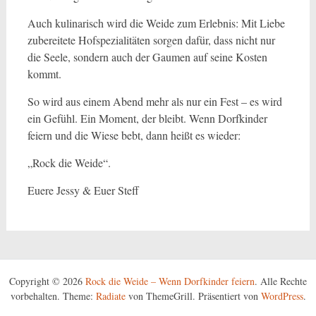
Auch kulinarisch wird die Weide zum Erlebnis: Mit Liebe
zubereitete Hofspezialitäten sorgen dafür, dass nicht nur
die Seele, sondern auch der Gaumen auf seine Kosten
kommt.
So wird aus einem Abend mehr als nur ein Fest – es wird
ein Gefühl. Ein Moment, der bleibt. Wenn Dorfkinder
feiern und die Wiese bebt, dann heißt es wieder:
„Rock die Weide“.
Euere Jessy & Euer Steff
Copyright © 2026
Rock die Weide – Wenn Dorfkinder feiern
. Alle Rechte
vorbehalten. Theme:
Radiate
von ThemeGrill. Präsentiert von
WordPress
.