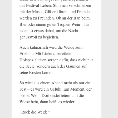
das Festival-Leben. Stimmen verschmelzen
mit der Musik, Gläser klirren, und Fremde
werden zu Freunden. Ob an der Bar, beim
Bier oder einem guten Tropfen Wein – für
jeden ist etwas dabei, um die Nacht
genussvoll zu begleiten.
Auch kulinarisch wird die Weide zum
Erlebnis: Mit Liebe zubereitete
Hofspezialitäten sorgen dafür, dass nicht nur
die Seele, sondern auch der Gaumen auf
seine Kosten kommt.
So wird aus einem Abend mehr als nur ein
Fest – es wird ein Gefühl. Ein Moment, der
bleibt. Wenn Dorfkinder feiern und die
Wiese bebt, dann heißt es wieder:
„Rock die Weide“.