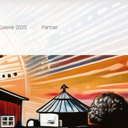
Galerie 2025
Partner