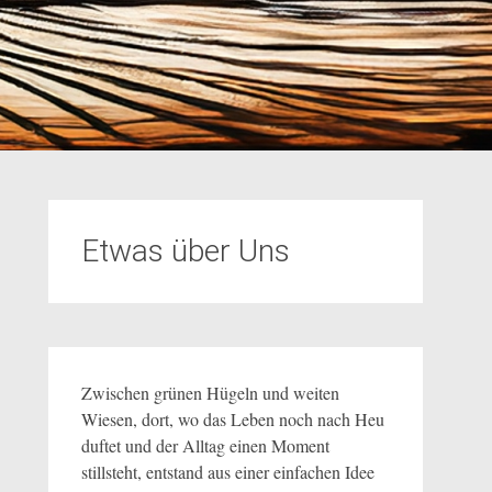
Etwas über Uns
Zwischen grünen Hügeln und weiten
Wiesen, dort, wo das Leben noch nach Heu
duftet und der Alltag einen Moment
stillsteht, entstand aus einer einfachen Idee