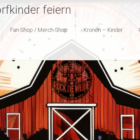
fkinder feiern
Fan-Shop / Merch-Shop
Kronen – Kinder