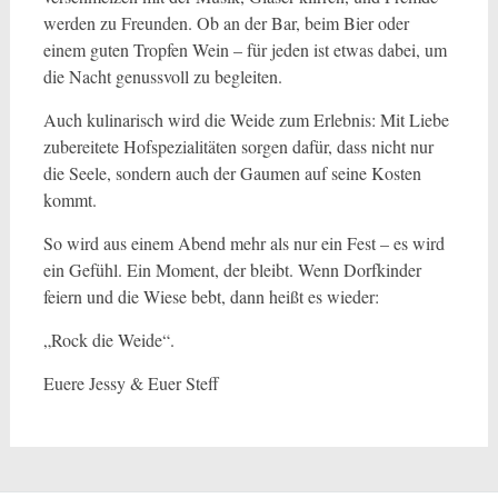
werden zu Freunden. Ob an der Bar, beim Bier oder
einem guten Tropfen Wein – für jeden ist etwas dabei, um
die Nacht genussvoll zu begleiten.
Auch kulinarisch wird die Weide zum Erlebnis: Mit Liebe
zubereitete Hofspezialitäten sorgen dafür, dass nicht nur
die Seele, sondern auch der Gaumen auf seine Kosten
kommt.
So wird aus einem Abend mehr als nur ein Fest – es wird
ein Gefühl. Ein Moment, der bleibt. Wenn Dorfkinder
feiern und die Wiese bebt, dann heißt es wieder:
„Rock die Weide“.
Euere Jessy & Euer Steff