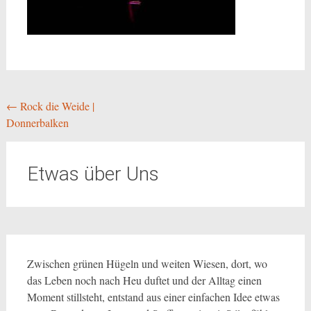
Beitragsnavigation
←
Rock die Weide |
Donnerbalken
Etwas über Uns
Zwischen grünen Hügeln und weiten Wiesen, dort, wo
das Leben noch nach Heu duftet und der Alltag einen
Moment stillsteht, entstand aus einer einfachen Idee etwas