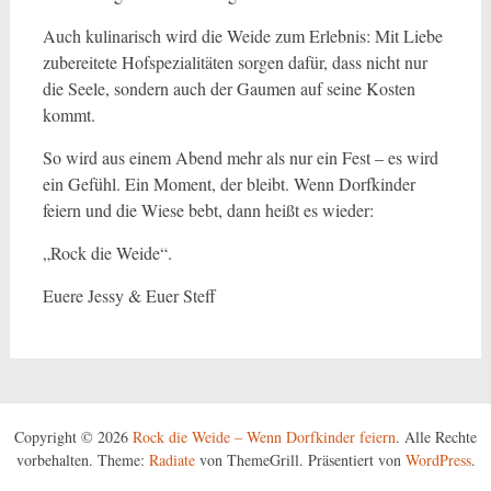
Auch kulinarisch wird die Weide zum Erlebnis: Mit Liebe
zubereitete Hofspezialitäten sorgen dafür, dass nicht nur
die Seele, sondern auch der Gaumen auf seine Kosten
kommt.
So wird aus einem Abend mehr als nur ein Fest – es wird
ein Gefühl. Ein Moment, der bleibt. Wenn Dorfkinder
feiern und die Wiese bebt, dann heißt es wieder:
„Rock die Weide“.
Euere Jessy & Euer Steff
Copyright © 2026
Rock die Weide – Wenn Dorfkinder feiern
. Alle Rechte
vorbehalten. Theme:
Radiate
von ThemeGrill. Präsentiert von
WordPress
.