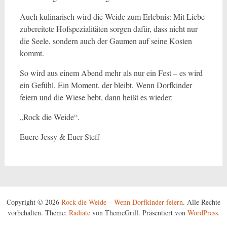
Auch kulinarisch wird die Weide zum Erlebnis: Mit Liebe
zubereitete Hofspezialitäten sorgen dafür, dass nicht nur
die Seele, sondern auch der Gaumen auf seine Kosten
kommt.
So wird aus einem Abend mehr als nur ein Fest – es wird
ein Gefühl. Ein Moment, der bleibt. Wenn Dorfkinder
feiern und die Wiese bebt, dann heißt es wieder:
„Rock die Weide“.
Euere Jessy & Euer Steff
Copyright © 2026
Rock die Weide – Wenn Dorfkinder feiern
. Alle Rechte
vorbehalten. Theme:
Radiate
von ThemeGrill. Präsentiert von
WordPress
.