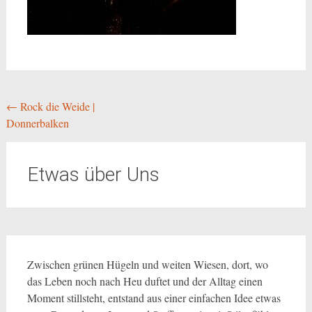
Beitragsnavigation
←
Rock die Weide |
Donnerbalken
Etwas über Uns
Zwischen grünen Hügeln und weiten Wiesen, dort, wo
das Leben noch nach Heu duftet und der Alltag einen
Moment stillsteht, entstand aus einer einfachen Idee etwas