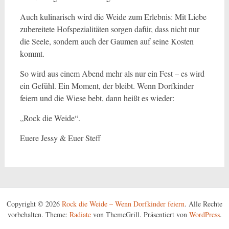
Auch kulinarisch wird die Weide zum Erlebnis: Mit Liebe
zubereitete Hofspezialitäten sorgen dafür, dass nicht nur
die Seele, sondern auch der Gaumen auf seine Kosten
kommt.
So wird aus einem Abend mehr als nur ein Fest – es wird
ein Gefühl. Ein Moment, der bleibt. Wenn Dorfkinder
feiern und die Wiese bebt, dann heißt es wieder:
„Rock die Weide“.
Euere Jessy & Euer Steff
Copyright © 2026
Rock die Weide – Wenn Dorfkinder feiern
. Alle Rechte
vorbehalten. Theme:
Radiate
von ThemeGrill. Präsentiert von
WordPress
.