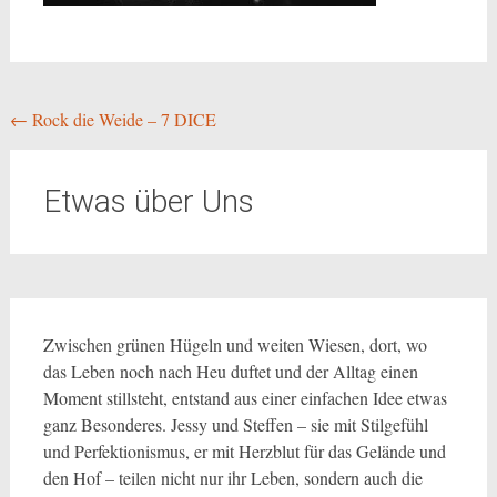
Beitragsnavigation
←
Rock die Weide – 7 DICE
Etwas über Uns
Zwischen grünen Hügeln und weiten Wiesen, dort, wo
das Leben noch nach Heu duftet und der Alltag einen
Moment stillsteht, entstand aus einer einfachen Idee etwas
ganz Besonderes. Jessy und Steffen – sie mit Stilgefühl
und Perfektionismus, er mit Herzblut für das Gelände und
den Hof – teilen nicht nur ihr Leben, sondern auch die