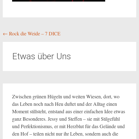
Beitragsnavigation
←
Rock die Weide – 7 DICE
Etwas über Uns
Zwischen grünen Hügeln und weiten Wiesen, dort, wo
das Leben noch nach Heu duftet und der Alltag einen
Moment stillsteht, entstand aus einer einfachen Idee etwas
ganz Besonderes. Jessy und Steffen – sie mit Stilgefühl
und Perfektionismus, er mit Herzblut für das Gelände und
den Hof – teilen nicht nur ihr Leben, sondern auch die