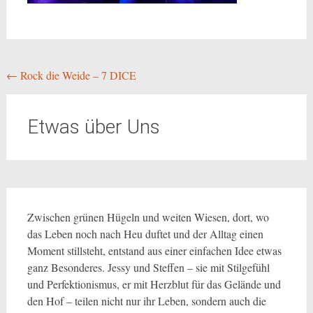
Beitragsnavigation
←
Rock die Weide – 7 DICE
Etwas über Uns
Zwischen grünen Hügeln und weiten Wiesen, dort, wo
das Leben noch nach Heu duftet und der Alltag einen
Moment stillsteht, entstand aus einer einfachen Idee etwas
ganz Besonderes. Jessy und Steffen – sie mit Stilgefühl
und Perfektionismus, er mit Herzblut für das Gelände und
den Hof – teilen nicht nur ihr Leben, sondern auch die