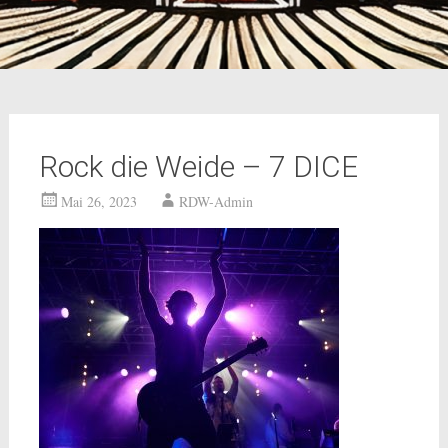
Rock die Weide – 7 DICE
Mai 26, 2023
RDW-Admin