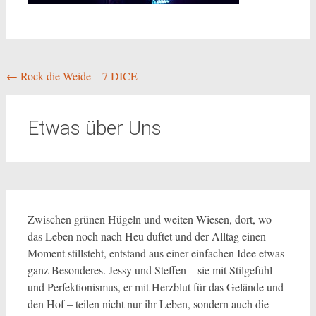
Beitragsnavigation
←
Rock die Weide – 7 DICE
Etwas über Uns
Zwischen grünen Hügeln und weiten Wiesen, dort, wo
das Leben noch nach Heu duftet und der Alltag einen
Moment stillsteht, entstand aus einer einfachen Idee etwas
ganz Besonderes. Jessy und Steffen – sie mit Stilgefühl
und Perfektionismus, er mit Herzblut für das Gelände und
den Hof – teilen nicht nur ihr Leben, sondern auch die