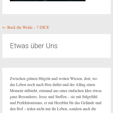
Beitragsnavigation
←
Rock die Weide – 7 DICE
Etwas über Uns
Zwischen grünen Hügeln und weiten Wiesen, dort, wo
das Leben noch nach Heu duftet und der Alltag einen
Moment stillsteht, entstand aus einer einfachen Idee etwas
ganz Besonderes. Jessy und Steffen – sie mit Stilgefühl
und Perfektionismus, er mit Herzblut für das Gelände und
den Hof – teilen nicht nur ihr Leben, sondern auch die