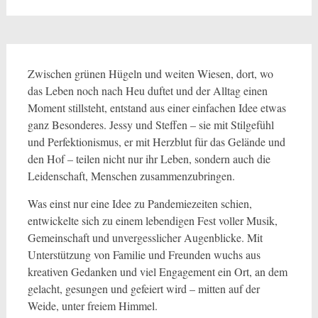
Zwischen grünen Hügeln und weiten Wiesen, dort, wo
das Leben noch nach Heu duftet und der Alltag einen
Moment stillsteht, entstand aus einer einfachen Idee etwas
ganz Besonderes. Jessy und Steffen – sie mit Stilgefühl
und Perfektionismus, er mit Herzblut für das Gelände und
den Hof – teilen nicht nur ihr Leben, sondern auch die
Leidenschaft, Menschen zusammenzubringen.
Was einst nur eine Idee zu Pandemiezeiten schien,
entwickelte sich zu einem lebendigen Fest voller Musik,
Gemeinschaft und unvergesslicher Augenblicke. Mit
Unterstützung von Familie und Freunden wuchs aus
kreativen Gedanken und viel Engagement ein Ort, an dem
gelacht, gesungen und gefeiert wird – mitten auf der
Weide, unter freiem Himmel.