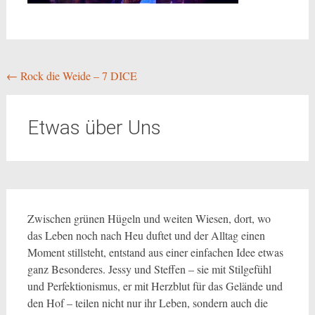
Beitragsnavigation
←
Rock die Weide – 7 DICE
Etwas über Uns
Zwischen grünen Hügeln und weiten Wiesen, dort, wo
das Leben noch nach Heu duftet und der Alltag einen
Moment stillsteht, entstand aus einer einfachen Idee etwas
ganz Besonderes. Jessy und Steffen – sie mit Stilgefühl
und Perfektionismus, er mit Herzblut für das Gelände und
den Hof – teilen nicht nur ihr Leben, sondern auch die