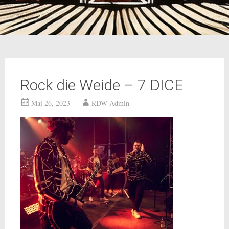
Rock die Weide – 7 DICE
Mai 26, 2023
RDW-Admin