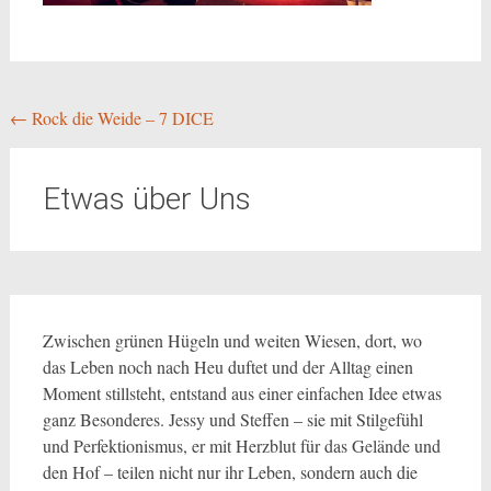
Beitragsnavigation
←
Rock die Weide – 7 DICE
Etwas über Uns
Zwischen grünen Hügeln und weiten Wiesen, dort, wo
das Leben noch nach Heu duftet und der Alltag einen
Moment stillsteht, entstand aus einer einfachen Idee etwas
ganz Besonderes. Jessy und Steffen – sie mit Stilgefühl
und Perfektionismus, er mit Herzblut für das Gelände und
den Hof – teilen nicht nur ihr Leben, sondern auch die