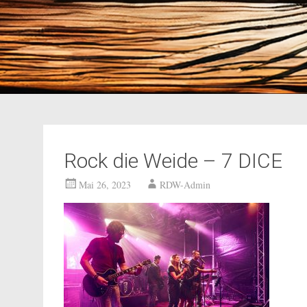
Rock die Weide – 7 DICE
Mai 26, 2023
RDW-Admin