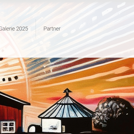
Galerie 2025
Partner