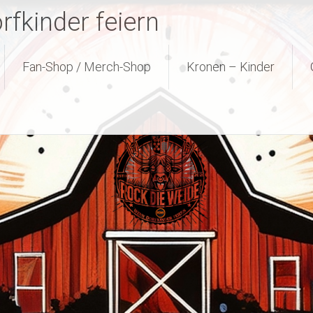
fkinder feiern
Fan-Shop / Merch-Shop
Kronen – Kinder