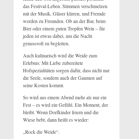
das Festival-Leben. Stimmen verschmelzen
mit der Musik, Gläser klirren, und Fremde
werden zu Freunden. Ob an der Bar, beim
Bier oder einem guten Tropfen Wein – für
jeden ist etwas dabei, um die Nacht
genussvoll zu begleiten.
Auch kulinarisch wird die Weide zum
Erlebnis: Mit Liebe zubereitete
Hofspezialitäten sorgen dafür, dass nicht nur
die Seele, sondern auch der Gaumen auf
seine Kosten kommt.
So wird aus einem Abend mehr als nur ein
Fest – es wird ein Gefühl. Ein Moment, der
bleibt. Wenn Dorfkinder feiern und die
Wiese bebt, dann heißt es wieder:
„Rock die Weide“.