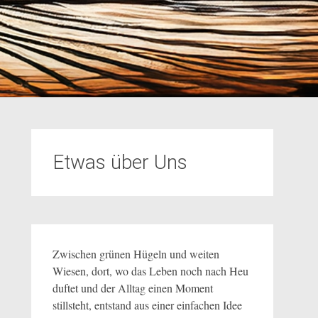
Etwas über Uns
Zwischen grünen Hügeln und weiten
Wiesen, dort, wo das Leben noch nach Heu
duftet und der Alltag einen Moment
stillsteht, entstand aus einer einfachen Idee