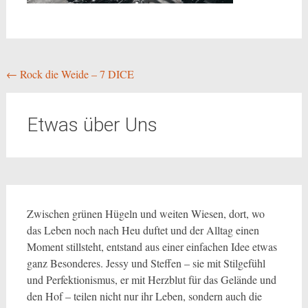
Beitragsnavigation
←
Rock die Weide – 7 DICE
Etwas über Uns
Zwischen grünen Hügeln und weiten Wiesen, dort, wo
das Leben noch nach Heu duftet und der Alltag einen
Moment stillsteht, entstand aus einer einfachen Idee etwas
ganz Besonderes. Jessy und Steffen – sie mit Stilgefühl
und Perfektionismus, er mit Herzblut für das Gelände und
den Hof – teilen nicht nur ihr Leben, sondern auch die