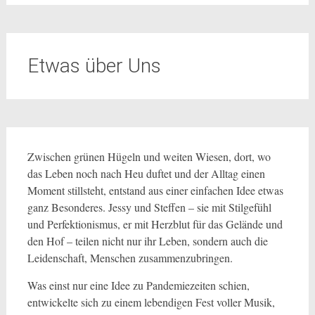
Etwas über Uns
Zwischen grünen Hügeln und weiten Wiesen, dort, wo
das Leben noch nach Heu duftet und der Alltag einen
Moment stillsteht, entstand aus einer einfachen Idee etwas
ganz Besonderes. Jessy und Steffen – sie mit Stilgefühl
und Perfektionismus, er mit Herzblut für das Gelände und
den Hof – teilen nicht nur ihr Leben, sondern auch die
Leidenschaft, Menschen zusammenzubringen.
Was einst nur eine Idee zu Pandemiezeiten schien,
entwickelte sich zu einem lebendigen Fest voller Musik,