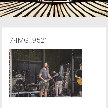
7-IMG_9521