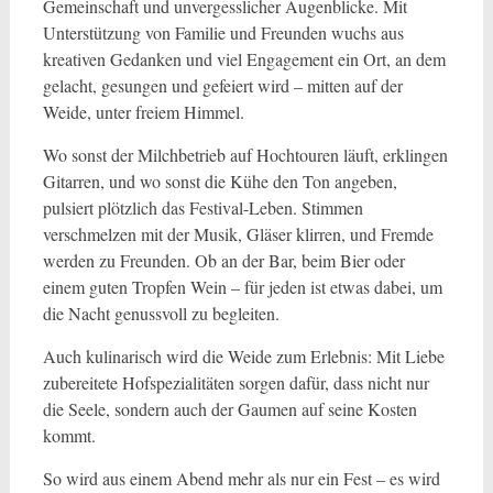
Gemeinschaft und unvergesslicher Augenblicke. Mit
Unterstützung von Familie und Freunden wuchs aus
kreativen Gedanken und viel Engagement ein Ort, an dem
gelacht, gesungen und gefeiert wird – mitten auf der
Weide, unter freiem Himmel.
Wo sonst der Milchbetrieb auf Hochtouren läuft, erklingen
Gitarren, und wo sonst die Kühe den Ton angeben,
pulsiert plötzlich das Festival-Leben. Stimmen
verschmelzen mit der Musik, Gläser klirren, und Fremde
werden zu Freunden. Ob an der Bar, beim Bier oder
einem guten Tropfen Wein – für jeden ist etwas dabei, um
die Nacht genussvoll zu begleiten.
Auch kulinarisch wird die Weide zum Erlebnis: Mit Liebe
zubereitete Hofspezialitäten sorgen dafür, dass nicht nur
die Seele, sondern auch der Gaumen auf seine Kosten
kommt.
So wird aus einem Abend mehr als nur ein Fest – es wird