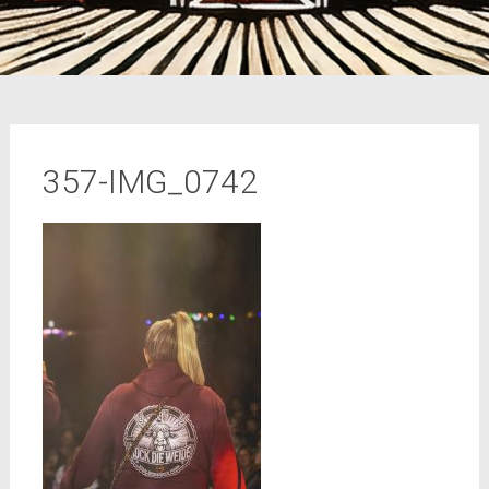
357-IMG_0742