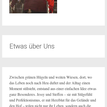
Etwas über Uns
Zwischen grünen Hügeln und weiten Wiesen, dort, wo
das Leben noch nach Heu duftet und der Alltag einen
Moment stillsteht, entstand aus einer einfachen Idee etwas
ganz Besonderes. Jessy und Steffen – sie mit Stilgefühl
und Perfektionismus, er mit Herzblut für das Gelände und
den Hof – teilen nicht nur ihr Leben, sondern auch die