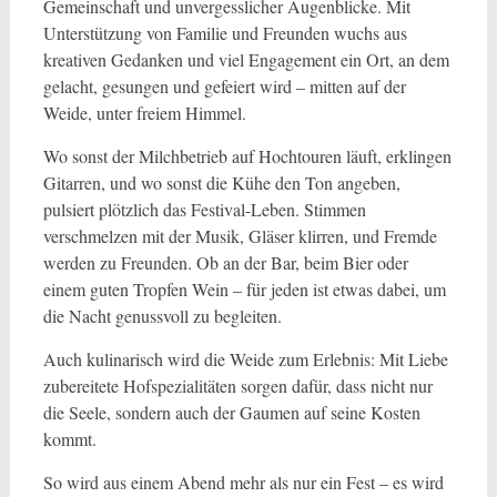
Gemeinschaft und unvergesslicher Augenblicke. Mit
Unterstützung von Familie und Freunden wuchs aus
kreativen Gedanken und viel Engagement ein Ort, an dem
gelacht, gesungen und gefeiert wird – mitten auf der
Weide, unter freiem Himmel.
Wo sonst der Milchbetrieb auf Hochtouren läuft, erklingen
Gitarren, und wo sonst die Kühe den Ton angeben,
pulsiert plötzlich das Festival-Leben. Stimmen
verschmelzen mit der Musik, Gläser klirren, und Fremde
werden zu Freunden. Ob an der Bar, beim Bier oder
einem guten Tropfen Wein – für jeden ist etwas dabei, um
die Nacht genussvoll zu begleiten.
Auch kulinarisch wird die Weide zum Erlebnis: Mit Liebe
zubereitete Hofspezialitäten sorgen dafür, dass nicht nur
die Seele, sondern auch der Gaumen auf seine Kosten
kommt.
So wird aus einem Abend mehr als nur ein Fest – es wird