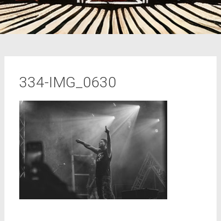
334-IMG_0630