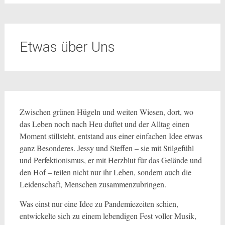
Etwas über Uns
Zwischen grünen Hügeln und weiten Wiesen, dort, wo
das Leben noch nach Heu duftet und der Alltag einen
Moment stillsteht, entstand aus einer einfachen Idee etwas
ganz Besonderes. Jessy und Steffen – sie mit Stilgefühl
und Perfektionismus, er mit Herzblut für das Gelände und
den Hof – teilen nicht nur ihr Leben, sondern auch die
Leidenschaft, Menschen zusammenzubringen.
Was einst nur eine Idee zu Pandemiezeiten schien,
entwickelte sich zu einem lebendigen Fest voller Musik,