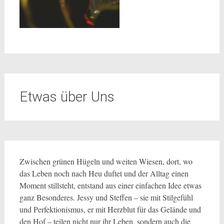
Etwas über Uns
Zwischen grünen Hügeln und weiten Wiesen, dort, wo
das Leben noch nach Heu duftet und der Alltag einen
Moment stillsteht, entstand aus einer einfachen Idee etwas
ganz Besonderes. Jessy und Steffen – sie mit Stilgefühl
und Perfektionismus, er mit Herzblut für das Gelände und
den Hof – teilen nicht nur ihr Leben, sondern auch die