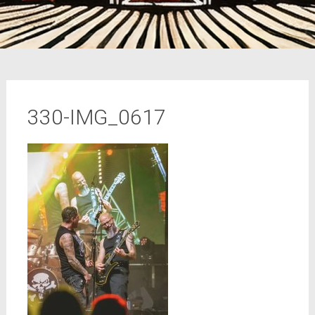
330-IMG_0617