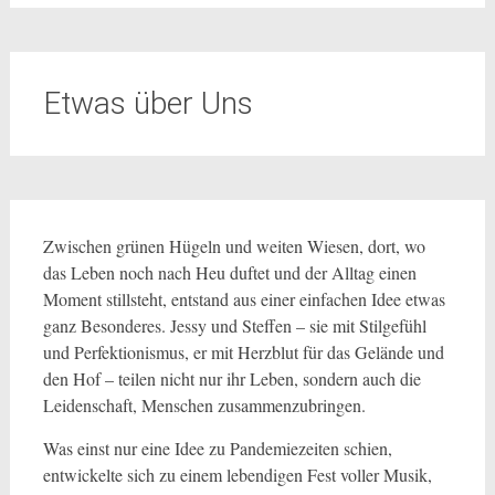
Etwas über Uns
Zwischen grünen Hügeln und weiten Wiesen, dort, wo
das Leben noch nach Heu duftet und der Alltag einen
Moment stillsteht, entstand aus einer einfachen Idee etwas
ganz Besonderes. Jessy und Steffen – sie mit Stilgefühl
und Perfektionismus, er mit Herzblut für das Gelände und
den Hof – teilen nicht nur ihr Leben, sondern auch die
Leidenschaft, Menschen zusammenzubringen.
Was einst nur eine Idee zu Pandemiezeiten schien,
entwickelte sich zu einem lebendigen Fest voller Musik,