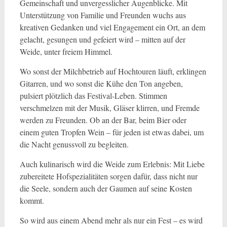
Gemeinschaft und unvergesslicher Augenblicke. Mit
Unterstützung von Familie und Freunden wuchs aus
kreativen Gedanken und viel Engagement ein Ort, an dem
gelacht, gesungen und gefeiert wird – mitten auf der
Weide, unter freiem Himmel.
Wo sonst der Milchbetrieb auf Hochtouren läuft, erklingen
Gitarren, und wo sonst die Kühe den Ton angeben,
pulsiert plötzlich das Festival-Leben. Stimmen
verschmelzen mit der Musik, Gläser klirren, und Fremde
werden zu Freunden. Ob an der Bar, beim Bier oder
einem guten Tropfen Wein – für jeden ist etwas dabei, um
die Nacht genussvoll zu begleiten.
Auch kulinarisch wird die Weide zum Erlebnis: Mit Liebe
zubereitete Hofspezialitäten sorgen dafür, dass nicht nur
die Seele, sondern auch der Gaumen auf seine Kosten
kommt.
So wird aus einem Abend mehr als nur ein Fest – es wird