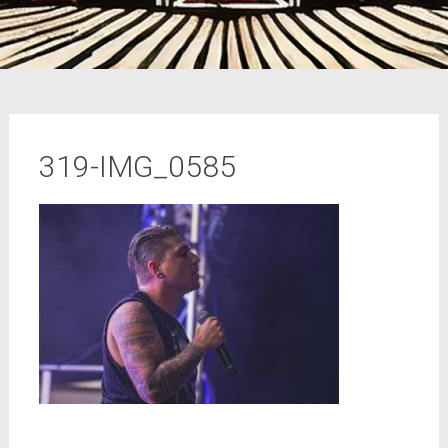
319-IMG_0585