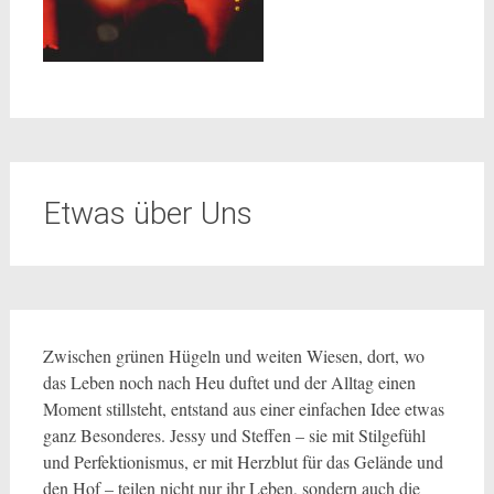
Etwas über Uns
Zwischen grünen Hügeln und weiten Wiesen, dort, wo
das Leben noch nach Heu duftet und der Alltag einen
Moment stillsteht, entstand aus einer einfachen Idee etwas
ganz Besonderes. Jessy und Steffen – sie mit Stilgefühl
und Perfektionismus, er mit Herzblut für das Gelände und
den Hof – teilen nicht nur ihr Leben, sondern auch die