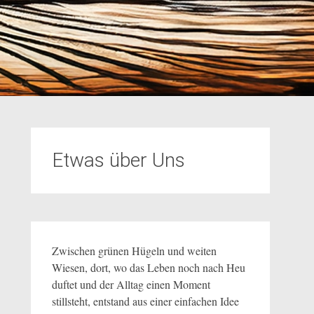
Etwas über Uns
Zwischen grünen Hügeln und weiten
Wiesen, dort, wo das Leben noch nach Heu
duftet und der Alltag einen Moment
stillsteht, entstand aus einer einfachen Idee