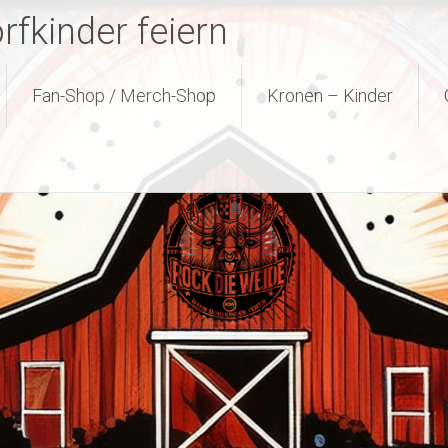
fkinder feiern
Fan-Shop / Merch-Shop
Kronen – Kinder