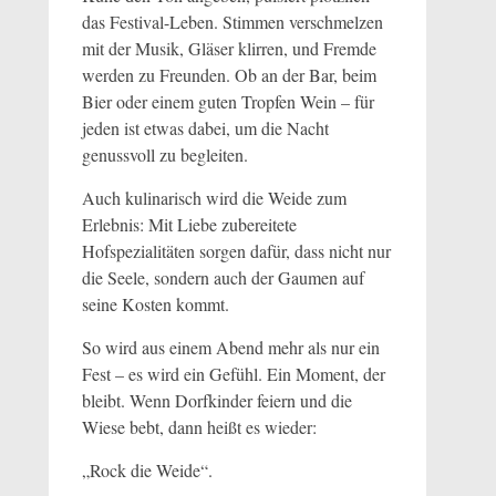
das Festival-Leben. Stimmen verschmelzen
mit der Musik, Gläser klirren, und Fremde
werden zu Freunden. Ob an der Bar, beim
Bier oder einem guten Tropfen Wein – für
jeden ist etwas dabei, um die Nacht
genussvoll zu begleiten.
Auch kulinarisch wird die Weide zum
Erlebnis: Mit Liebe zubereitete
Hofspezialitäten sorgen dafür, dass nicht nur
die Seele, sondern auch der Gaumen auf
seine Kosten kommt.
So wird aus einem Abend mehr als nur ein
Fest – es wird ein Gefühl. Ein Moment, der
bleibt. Wenn Dorfkinder feiern und die
Wiese bebt, dann heißt es wieder:
„Rock die Weide“.