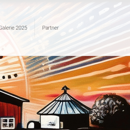
Galerie 2025
Partner