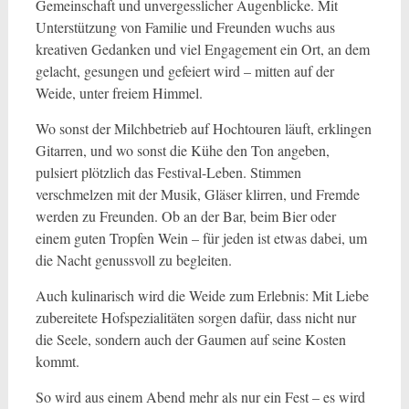
Gemeinschaft und unvergesslicher Augenblicke. Mit
Unterstützung von Familie und Freunden wuchs aus
kreativen Gedanken und viel Engagement ein Ort, an dem
gelacht, gesungen und gefeiert wird – mitten auf der
Weide, unter freiem Himmel.
Wo sonst der Milchbetrieb auf Hochtouren läuft, erklingen
Gitarren, und wo sonst die Kühe den Ton angeben,
pulsiert plötzlich das Festival-Leben. Stimmen
verschmelzen mit der Musik, Gläser klirren, und Fremde
werden zu Freunden. Ob an der Bar, beim Bier oder
einem guten Tropfen Wein – für jeden ist etwas dabei, um
die Nacht genussvoll zu begleiten.
Auch kulinarisch wird die Weide zum Erlebnis: Mit Liebe
zubereitete Hofspezialitäten sorgen dafür, dass nicht nur
die Seele, sondern auch der Gaumen auf seine Kosten
kommt.
So wird aus einem Abend mehr als nur ein Fest – es wird