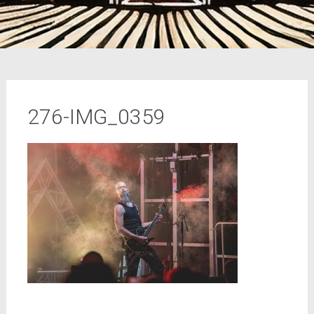
276-IMG_0359