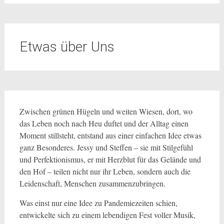
Etwas über Uns
Zwischen grünen Hügeln und weiten Wiesen, dort, wo
das Leben noch nach Heu duftet und der Alltag einen
Moment stillsteht, entstand aus einer einfachen Idee etwas
ganz Besonderes. Jessy und Steffen – sie mit Stilgefühl
und Perfektionismus, er mit Herzblut für das Gelände und
den Hof – teilen nicht nur ihr Leben, sondern auch die
Leidenschaft, Menschen zusammenzubringen.
Was einst nur eine Idee zu Pandemiezeiten schien,
entwickelte sich zu einem lebendigen Fest voller Musik,