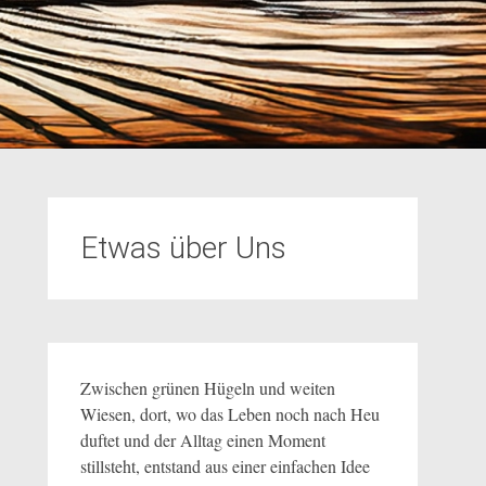
Etwas über Uns
Zwischen grünen Hügeln und weiten
Wiesen, dort, wo das Leben noch nach Heu
duftet und der Alltag einen Moment
stillsteht, entstand aus einer einfachen Idee