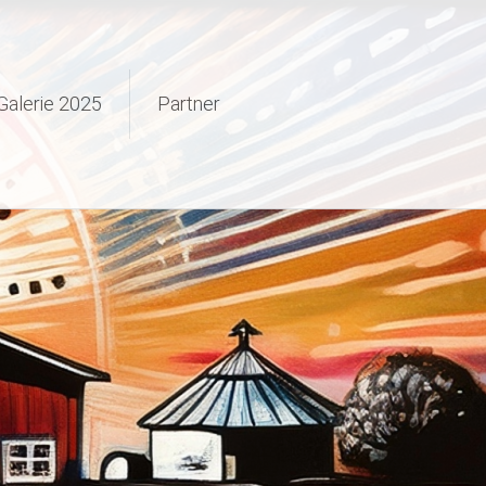
Galerie 2025
Partner