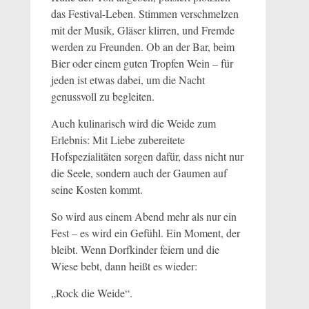
das Festival-Leben. Stimmen verschmelzen
mit der Musik, Gläser klirren, und Fremde
werden zu Freunden. Ob an der Bar, beim
Bier oder einem guten Tropfen Wein – für
jeden ist etwas dabei, um die Nacht
genussvoll zu begleiten.
Auch kulinarisch wird die Weide zum
Erlebnis: Mit Liebe zubereitete
Hofspezialitäten sorgen dafür, dass nicht nur
die Seele, sondern auch der Gaumen auf
seine Kosten kommt.
So wird aus einem Abend mehr als nur ein
Fest – es wird ein Gefühl. Ein Moment, der
bleibt. Wenn Dorfkinder feiern und die
Wiese bebt, dann heißt es wieder:
„Rock die Weide“.