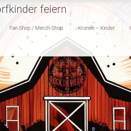
fkinder feiern
Fan-Shop / Merch-Shop
Kronen – Kinder