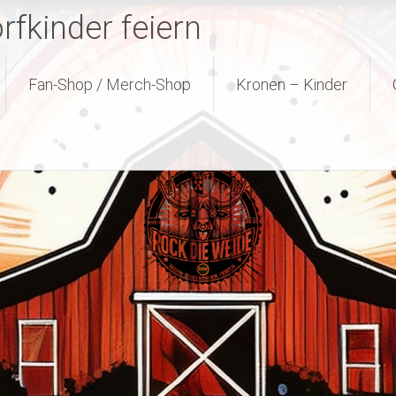
fkinder feiern
Fan-Shop / Merch-Shop
Kronen – Kinder