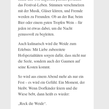
das Festival-Leben. Stimmen verschmelzen
mit der Musik, Gläser klirren, und Fremde
werden zu Freunden. Ob an der Bar, beim
Bier oder einem guten Tropfen Wein – für
jeden ist etwas dabei, um die Nacht
genussvoll zu begleiten.
Auch kulinarisch wird die Weide zum
Erlebnis: Mit Liebe zubereitete
Hofspezialitäten sorgen dafür, dass nicht nur
die Seele, sondern auch der Gaumen auf
seine Kosten kommt.
So wird aus einem Abend mehr als nur ein
Fest – es wird ein Gefühl. Ein Moment, der
bleibt. Wenn Dorfkinder feiern und die
Wiese bebt, dann heißt es wieder:
„Rock die Weide“.