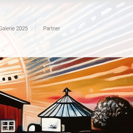
Galerie 2025
Partner