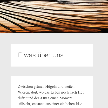
Etwas über Uns
Zwischen grünen Hügeln und weiten
Wiesen, dort, wo das Leben noch nach Heu
duftet und der Alltag einen Moment
stillsteht, entstand aus einer einfachen Idee