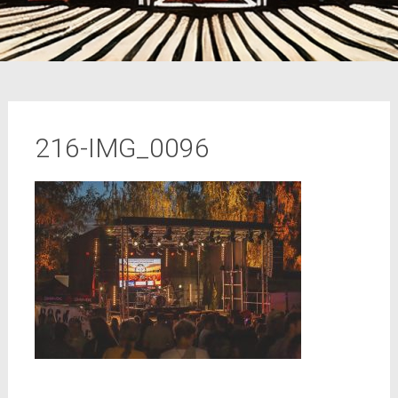
216-IMG_0096