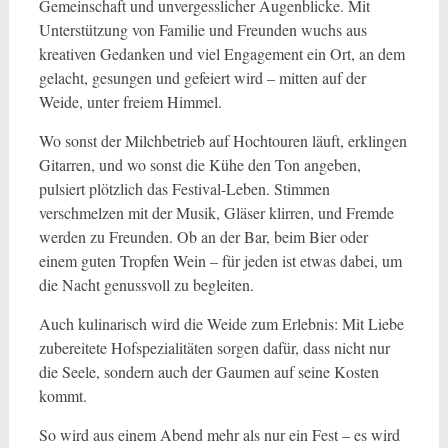
Gemeinschaft und unvergesslicher Augenblicke. Mit
Unterstützung von Familie und Freunden wuchs aus
kreativen Gedanken und viel Engagement ein Ort, an dem
gelacht, gesungen und gefeiert wird – mitten auf der
Weide, unter freiem Himmel.
Wo sonst der Milchbetrieb auf Hochtouren läuft, erklingen
Gitarren, und wo sonst die Kühe den Ton angeben,
pulsiert plötzlich das Festival-Leben. Stimmen
verschmelzen mit der Musik, Gläser klirren, und Fremde
werden zu Freunden. Ob an der Bar, beim Bier oder
einem guten Tropfen Wein – für jeden ist etwas dabei, um
die Nacht genussvoll zu begleiten.
Auch kulinarisch wird die Weide zum Erlebnis: Mit Liebe
zubereitete Hofspezialitäten sorgen dafür, dass nicht nur
die Seele, sondern auch der Gaumen auf seine Kosten
kommt.
So wird aus einem Abend mehr als nur ein Fest – es wird