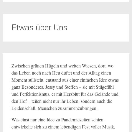
Etwas über Uns
Zwischen grünen Hügeln und weiten Wiesen, dort, wo
das Leben noch nach Heu duftet und der Alltag einen
Moment stillsteht, entstand aus einer einfachen Idee etwas
ganz Besonderes. Jessy und Steffen – sie mit Stilgefühl
und Perfektionismus, er mit Herzblut für das Gelände und
den Hof – teilen nicht nur ihr Leben, sondern auch die
Leidenschaft, Menschen zusammenzubringen.
Was einst nur eine Idee zu Pandemiezeiten schien,
entwickelte sich zu einem lebendigen Fest voller Musik,