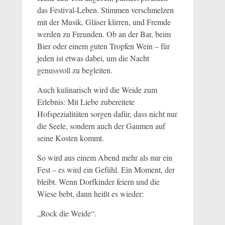
das Festival-Leben. Stimmen verschmelzen
mit der Musik, Gläser klirren, und Fremde
werden zu Freunden. Ob an der Bar, beim
Bier oder einem guten Tropfen Wein – für
jeden ist etwas dabei, um die Nacht
genussvoll zu begleiten.
Auch kulinarisch wird die Weide zum
Erlebnis: Mit Liebe zubereitete
Hofspezialitäten sorgen dafür, dass nicht nur
die Seele, sondern auch der Gaumen auf
seine Kosten kommt.
So wird aus einem Abend mehr als nur ein
Fest – es wird ein Gefühl. Ein Moment, der
bleibt. Wenn Dorfkinder feiern und die
Wiese bebt, dann heißt es wieder:
„Rock die Weide“.