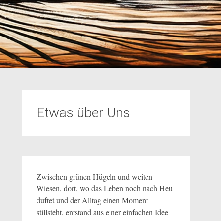
Etwas über Uns
Zwischen grünen Hügeln und weiten
Wiesen, dort, wo das Leben noch nach Heu
duftet und der Alltag einen Moment
stillsteht, entstand aus einer einfachen Idee