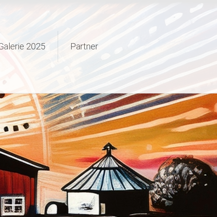
Galerie 2025
Partner