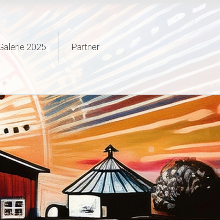
Galerie 2025
Partner