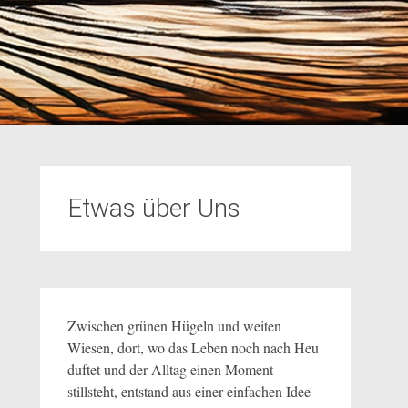
Etwas über Uns
Zwischen grünen Hügeln und weiten
Wiesen, dort, wo das Leben noch nach Heu
duftet und der Alltag einen Moment
stillsteht, entstand aus einer einfachen Idee