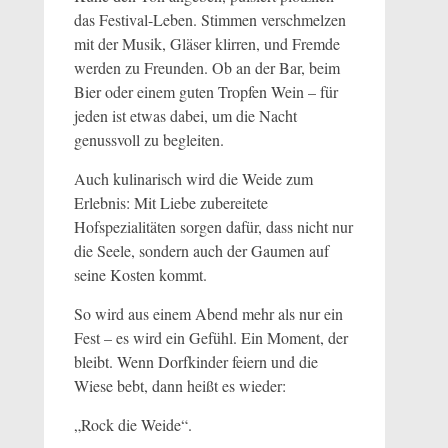
das Festival-Leben. Stimmen verschmelzen
mit der Musik, Gläser klirren, und Fremde
werden zu Freunden. Ob an der Bar, beim
Bier oder einem guten Tropfen Wein – für
jeden ist etwas dabei, um die Nacht
genussvoll zu begleiten.
Auch kulinarisch wird die Weide zum
Erlebnis: Mit Liebe zubereitete
Hofspezialitäten sorgen dafür, dass nicht nur
die Seele, sondern auch der Gaumen auf
seine Kosten kommt.
So wird aus einem Abend mehr als nur ein
Fest – es wird ein Gefühl. Ein Moment, der
bleibt. Wenn Dorfkinder feiern und die
Wiese bebt, dann heißt es wieder:
„Rock die Weide“.