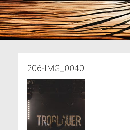
206-IMG_0040