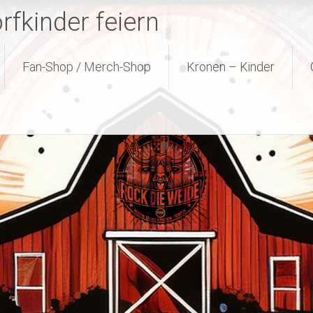
fkinder feiern
Fan-Shop / Merch-Shop
Kronen – Kinder