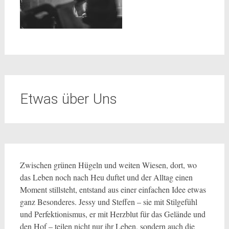
Etwas über Uns
Zwischen grünen Hügeln und weiten Wiesen, dort, wo
das Leben noch nach Heu duftet und der Alltag einen
Moment stillsteht, entstand aus einer einfachen Idee etwas
ganz Besonderes. Jessy und Steffen – sie mit Stilgefühl
und Perfektionismus, er mit Herzblut für das Gelände und
den Hof – teilen nicht nur ihr Leben, sondern auch die