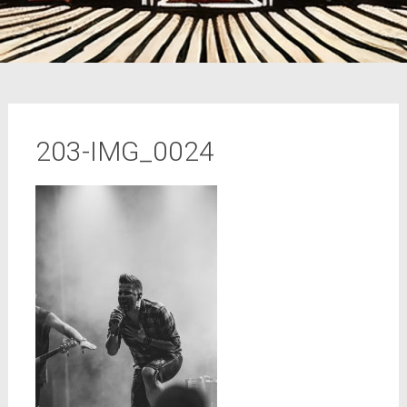
203-IMG_0024