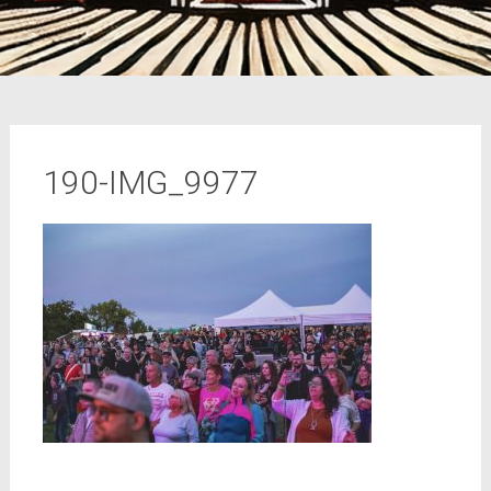
190-IMG_9977