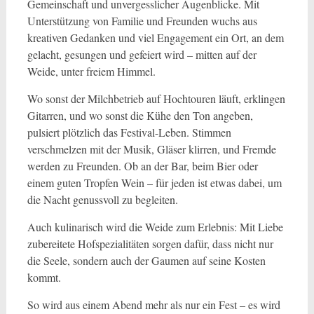
Gemeinschaft und unvergesslicher Augenblicke. Mit
Unterstützung von Familie und Freunden wuchs aus
kreativen Gedanken und viel Engagement ein Ort, an dem
gelacht, gesungen und gefeiert wird – mitten auf der
Weide, unter freiem Himmel.
Wo sonst der Milchbetrieb auf Hochtouren läuft, erklingen
Gitarren, und wo sonst die Kühe den Ton angeben,
pulsiert plötzlich das Festival-Leben. Stimmen
verschmelzen mit der Musik, Gläser klirren, und Fremde
werden zu Freunden. Ob an der Bar, beim Bier oder
einem guten Tropfen Wein – für jeden ist etwas dabei, um
die Nacht genussvoll zu begleiten.
Auch kulinarisch wird die Weide zum Erlebnis: Mit Liebe
zubereitete Hofspezialitäten sorgen dafür, dass nicht nur
die Seele, sondern auch der Gaumen auf seine Kosten
kommt.
So wird aus einem Abend mehr als nur ein Fest – es wird