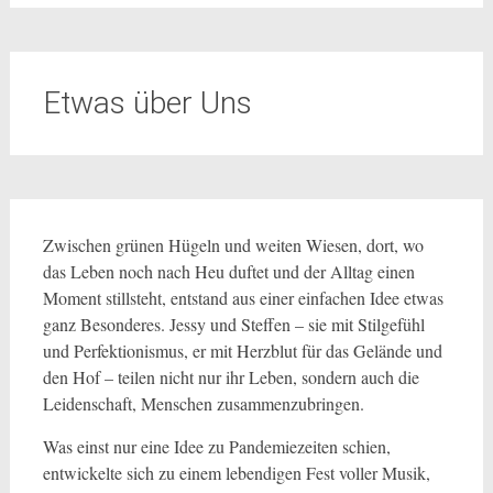
Etwas über Uns
Zwischen grünen Hügeln und weiten Wiesen, dort, wo
das Leben noch nach Heu duftet und der Alltag einen
Moment stillsteht, entstand aus einer einfachen Idee etwas
ganz Besonderes. Jessy und Steffen – sie mit Stilgefühl
und Perfektionismus, er mit Herzblut für das Gelände und
den Hof – teilen nicht nur ihr Leben, sondern auch die
Leidenschaft, Menschen zusammenzubringen.
Was einst nur eine Idee zu Pandemiezeiten schien,
entwickelte sich zu einem lebendigen Fest voller Musik,