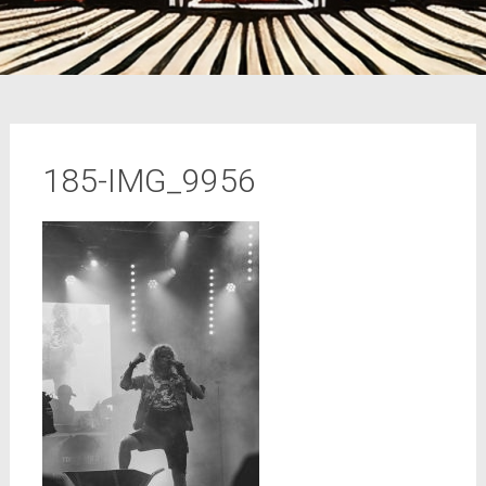
185-IMG_9956