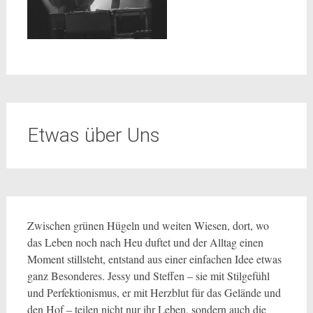
Etwas über Uns
Zwischen grünen Hügeln und weiten Wiesen, dort, wo
das Leben noch nach Heu duftet und der Alltag einen
Moment stillsteht, entstand aus einer einfachen Idee etwas
ganz Besonderes. Jessy und Steffen – sie mit Stilgefühl
und Perfektionismus, er mit Herzblut für das Gelände und
den Hof – teilen nicht nur ihr Leben, sondern auch die