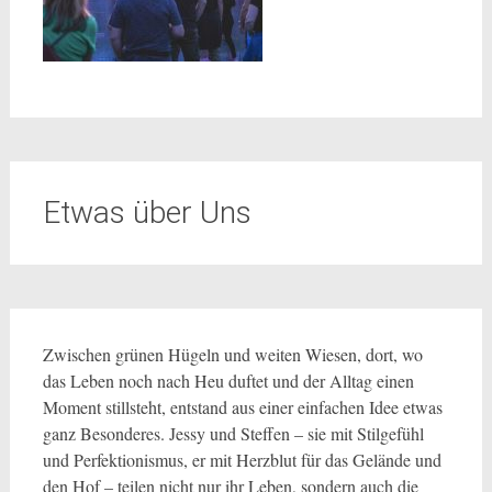
Etwas über Uns
Zwischen grünen Hügeln und weiten Wiesen, dort, wo
das Leben noch nach Heu duftet und der Alltag einen
Moment stillsteht, entstand aus einer einfachen Idee etwas
ganz Besonderes. Jessy und Steffen – sie mit Stilgefühl
und Perfektionismus, er mit Herzblut für das Gelände und
den Hof – teilen nicht nur ihr Leben, sondern auch die