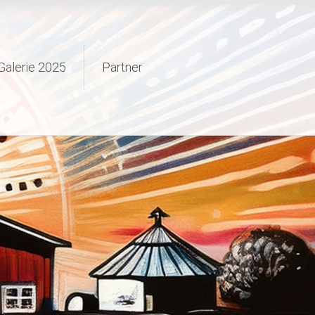
Galerie 2025
Partner