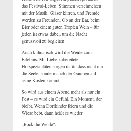
das Festival-Leben. Stimmen verschmelzen
mit der Musik, Gläser klirren, und Fremde
werden zu Freunden. Ob an der Bar, beim
Bier oder einem guten Tropfen Wein – für
jeden ist etwas dabei, um die Nacht
genussvoll zu begleiten.
Auch kulinarisch wird die Weide zum
Erlebnis: Mit Liebe zubereitete
Hofspezialitäten sorgen dafür, dass nicht nur
die Seele, sondern auch der Gaumen auf
seine Kosten kommt.
So wird aus einem Abend mehr als nur ein
Fest – es wird ein Gefühl. Ein Moment, der
bleibt. Wenn Dorfkinder feiern und die
Wiese bebt, dann heißt es wieder:
„Rock die Weide“.