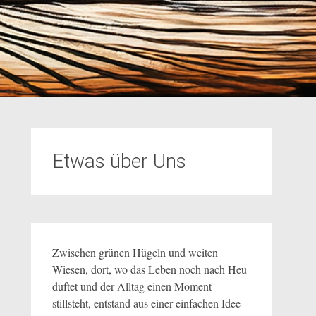
Etwas über Uns
Zwischen grünen Hügeln und weiten
Wiesen, dort, wo das Leben noch nach Heu
duftet und der Alltag einen Moment
stillsteht, entstand aus einer einfachen Idee