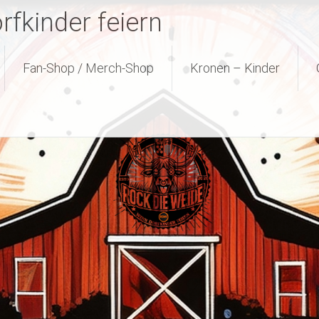
fkinder feiern
Fan-Shop / Merch-Shop
Kronen – Kinder