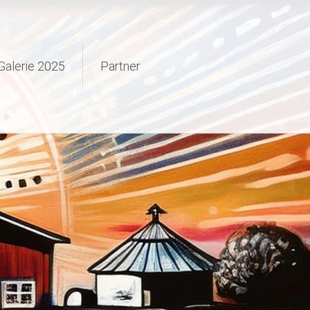
Galerie 2025
Partner