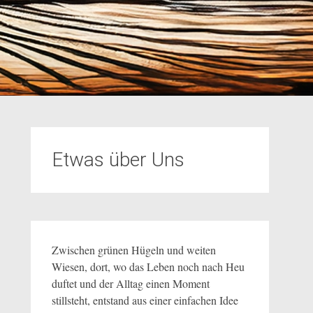
Etwas über Uns
Zwischen grünen Hügeln und weiten
Wiesen, dort, wo das Leben noch nach Heu
duftet und der Alltag einen Moment
stillsteht, entstand aus einer einfachen Idee