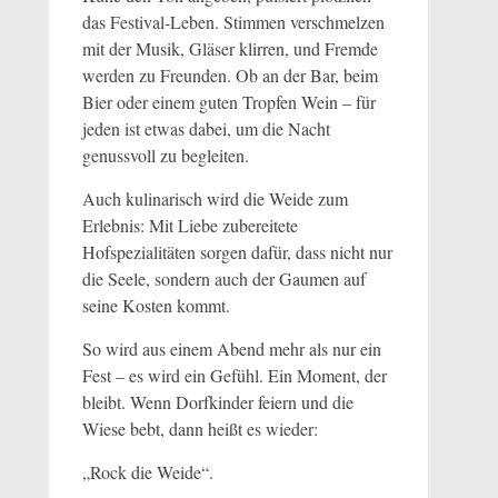
das Festival-Leben. Stimmen verschmelzen
mit der Musik, Gläser klirren, und Fremde
werden zu Freunden. Ob an der Bar, beim
Bier oder einem guten Tropfen Wein – für
jeden ist etwas dabei, um die Nacht
genussvoll zu begleiten.
Auch kulinarisch wird die Weide zum
Erlebnis: Mit Liebe zubereitete
Hofspezialitäten sorgen dafür, dass nicht nur
die Seele, sondern auch der Gaumen auf
seine Kosten kommt.
So wird aus einem Abend mehr als nur ein
Fest – es wird ein Gefühl. Ein Moment, der
bleibt. Wenn Dorfkinder feiern und die
Wiese bebt, dann heißt es wieder:
„Rock die Weide“.