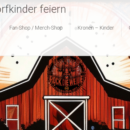
fkinder feiern
Fan-Shop / Merch-Shop
Kronen – Kinder