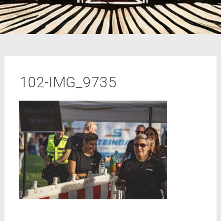
102-IMG_9735