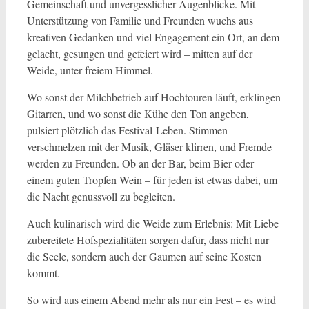
Gemeinschaft und unvergesslicher Augenblicke. Mit
Unterstützung von Familie und Freunden wuchs aus
kreativen Gedanken und viel Engagement ein Ort, an dem
gelacht, gesungen und gefeiert wird – mitten auf der
Weide, unter freiem Himmel.
Wo sonst der Milchbetrieb auf Hochtouren läuft, erklingen
Gitarren, und wo sonst die Kühe den Ton angeben,
pulsiert plötzlich das Festival-Leben. Stimmen
verschmelzen mit der Musik, Gläser klirren, und Fremde
werden zu Freunden. Ob an der Bar, beim Bier oder
einem guten Tropfen Wein – für jeden ist etwas dabei, um
die Nacht genussvoll zu begleiten.
Auch kulinarisch wird die Weide zum Erlebnis: Mit Liebe
zubereitete Hofspezialitäten sorgen dafür, dass nicht nur
die Seele, sondern auch der Gaumen auf seine Kosten
kommt.
So wird aus einem Abend mehr als nur ein Fest – es wird