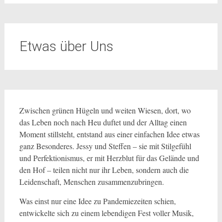
Etwas über Uns
Zwischen grünen Hügeln und weiten Wiesen, dort, wo
das Leben noch nach Heu duftet und der Alltag einen
Moment stillsteht, entstand aus einer einfachen Idee etwas
ganz Besonderes. Jessy und Steffen – sie mit Stilgefühl
und Perfektionismus, er mit Herzblut für das Gelände und
den Hof – teilen nicht nur ihr Leben, sondern auch die
Leidenschaft, Menschen zusammenzubringen.
Was einst nur eine Idee zu Pandemiezeiten schien,
entwickelte sich zu einem lebendigen Fest voller Musik,