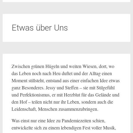
Etwas über Uns
Zwischen grünen Hügeln und weiten Wiesen, dort, wo
das Leben noch nach Heu duftet und der Alltag einen
Moment stillsteht, entstand aus einer einfachen Idee etwas
ganz Besonderes. Jessy und Steffen – sie mit Stilgefühl
und Perfektionismus, er mit Herzblut für das Gelände und
den Hof – teilen nicht nur ihr Leben, sondern auch die
Leidenschaft, Menschen zusammenzubringen.
Was einst nur eine Idee zu Pandemiezeiten schien,
entwickelte sich zu einem lebendigen Fest voller Musik,