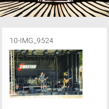
10-IMG_9524