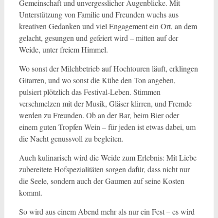
Gemeinschaft und unvergesslicher Augenblicke. Mit
Unterstützung von Familie und Freunden wuchs aus
kreativen Gedanken und viel Engagement ein Ort, an dem
gelacht, gesungen und gefeiert wird – mitten auf der
Weide, unter freiem Himmel.
Wo sonst der Milchbetrieb auf Hochtouren läuft, erklingen
Gitarren, und wo sonst die Kühe den Ton angeben,
pulsiert plötzlich das Festival-Leben. Stimmen
verschmelzen mit der Musik, Gläser klirren, und Fremde
werden zu Freunden. Ob an der Bar, beim Bier oder
einem guten Tropfen Wein – für jeden ist etwas dabei, um
die Nacht genussvoll zu begleiten.
Auch kulinarisch wird die Weide zum Erlebnis: Mit Liebe
zubereitete Hofspezialitäten sorgen dafür, dass nicht nur
die Seele, sondern auch der Gaumen auf seine Kosten
kommt.
So wird aus einem Abend mehr als nur ein Fest – es wird