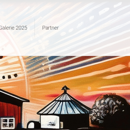
Galerie 2025
Partner