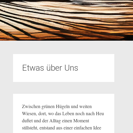
Etwas über Uns
Zwischen grünen Hügeln und weiten
Wiesen, dort, wo das Leben noch nach Heu
duftet und der Alltag einen Moment
stillsteht, entstand aus einer einfachen Idee