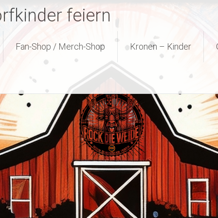
fkinder feiern
Fan-Shop / Merch-Shop
Kronen – Kinder