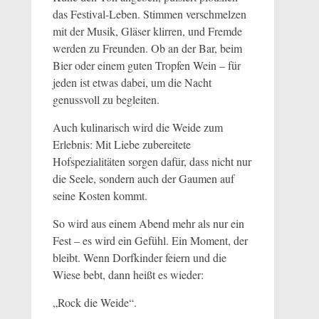
das Festival-Leben. Stimmen verschmelzen
mit der Musik, Gläser klirren, und Fremde
werden zu Freunden. Ob an der Bar, beim
Bier oder einem guten Tropfen Wein – für
jeden ist etwas dabei, um die Nacht
genussvoll zu begleiten.
Auch kulinarisch wird die Weide zum
Erlebnis: Mit Liebe zubereitete
Hofspezialitäten sorgen dafür, dass nicht nur
die Seele, sondern auch der Gaumen auf
seine Kosten kommt.
So wird aus einem Abend mehr als nur ein
Fest – es wird ein Gefühl. Ein Moment, der
bleibt. Wenn Dorfkinder feiern und die
Wiese bebt, dann heißt es wieder:
„Rock die Weide“.