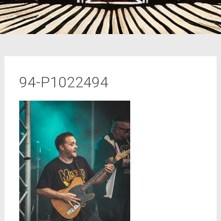
94-P1022494