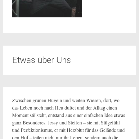
Etwas über Uns
Zwischen grünen Hügeln und weiten Wiesen, dort, wo
das Leben noch nach Heu duftet und der Alltag einen
Moment stillsteht, entstand aus einer einfachen Idee etwas
ganz Besonderes. Jessy und Steffen – sie mit Stilgefühl
und Perfektionismus, er mit Herzblut für das Gelände und
den Hof – teilen nicht nur ihr Leben, sondern auch die